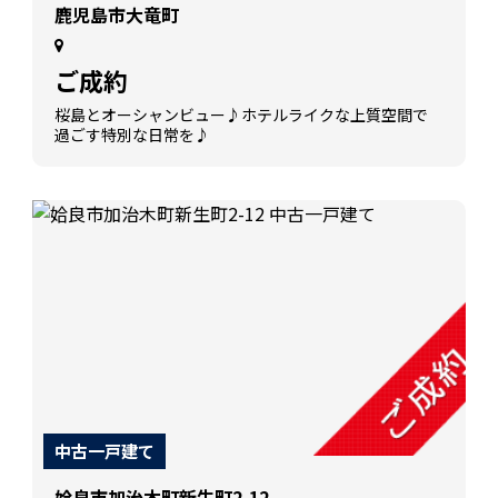
鹿児島市大竜町
ご成約
桜島とオーシャンビュー♪ホテルライクな上質空間で
過ごす特別な日常を♪
中古一戸建て
姶良市加治木町新生町2-12