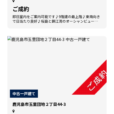
ご成約
即日室内をご案内可能です♪9階建の最上階♪東南向き
で日当たり良好♪桜島と錦江湾のオーシャンビュー♪
敷地内平置き駐車場をご用意♪お問い合わせお待ちし
ております♪
中古一戸建て
鹿児島市玉里団地２丁目44-3