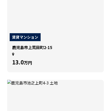
賃貸マンション
鹿児島市上荒田町2-15
13.0
万円