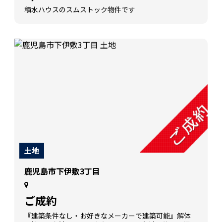
積水ハウスのスムストック物件です
土地
鹿児島市下伊敷3丁目
ご成約
『建築条件なし・お好きなメーカーで建築可能』解体