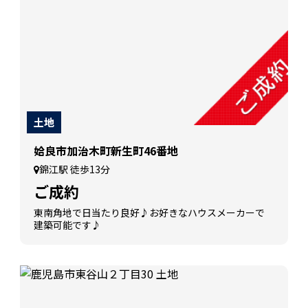
土地
姶良市加治木町新生町46番地
錦江駅 徒歩13分
ご成約
東南角地で日当たり良好♪お好きなハウスメーカーで
建築可能です♪