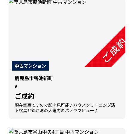
中古マンション
鹿児島市鴨池新町
ご成約
現在空室ですので即内見可能♪ハウスクリーニング済
♪桜島と錦江湾の大迫力のパノラマビュー♪