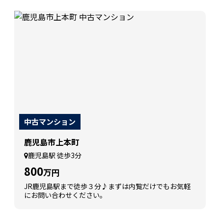
中古マンション
鹿児島市上本町
鹿児島駅 徒歩3分
800
万円
JR鹿児島駅まで徒歩３分♪まずは内覧だけでもお気軽
にお問い合わせください。