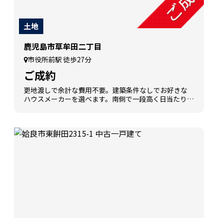
土地
鹿児島市草牟田二丁目
市役所前駅 徒歩27分
ご成約
更地渡しで余計な費用不要。建築条件なしでお好きな
ハウスメーカーを選べます。南側で一段高く日当たり良
好、明るい住まいづくりに最適な土地です。