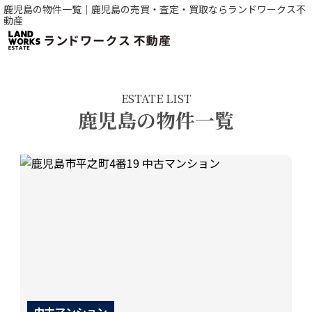
鹿児島の物件一覧｜鹿児島の売買・査定・買取ならランドワークス不
動産
ESTATE LIST
鹿児島の物件一覧
中古マンション