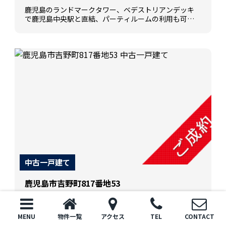
鹿児島のランドマークタワー、ベデストリアンデッキ
で鹿児島中央駅と直結、パーティルームの利用も可能
です
中古一戸建て
鹿児島市吉野町817番地53
天神山北口バス停 徒歩4分
ご成約
MENU
物件一覧
アクセス
TEL
CONTACT