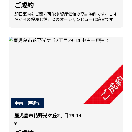
ご成約
即日室内をご案内可能♪資産価値の高い物件です。１４
階からの桜島と錦江湾のオーシャンビューは絶景です。
この立地で敷地内平置き駐車場を確保。高級感あるエ
ントランスでホテルライクな暮らしをお楽しみくださ
い。
中古一戸建て
鹿児島市花野光ケ丘2丁目29-14