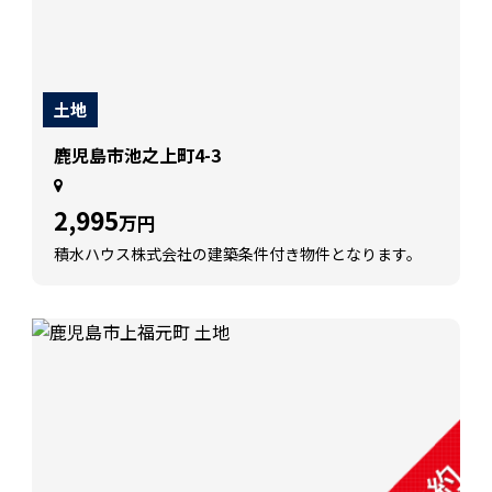
土地
鹿児島市池之上町4-3
2,995
万円
積水ハウス株式会社の建築条件付き物件となります。