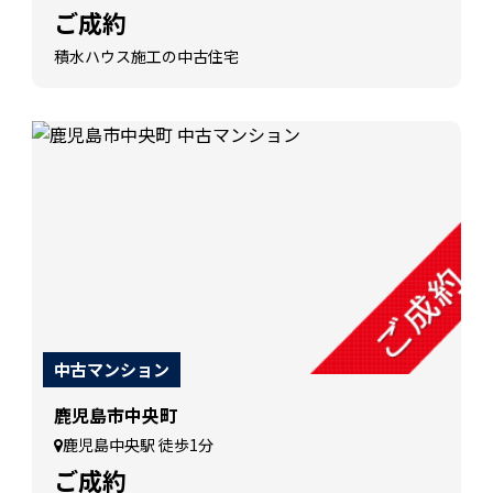
ご成約
積水ハウス施工の中古住宅
中古マンション
鹿児島市中央町
鹿児島中央駅 徒歩1分
ご成約