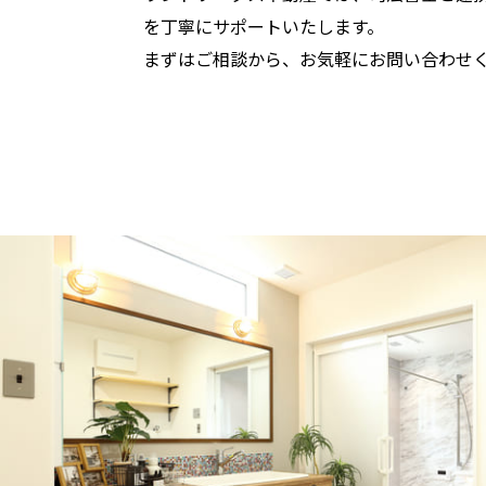
を丁寧にサポートいたします。
まずはご相談から、お気軽にお問い合わせ