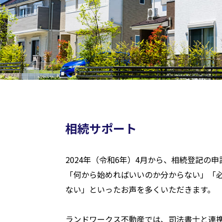
相続サポート
2024年（令和6年）4月から、相続登記の
「何から始めればいいのか分からない」「
ない」といったお声を多くいただきます。
ランドワークス不動産では、司法書士と連