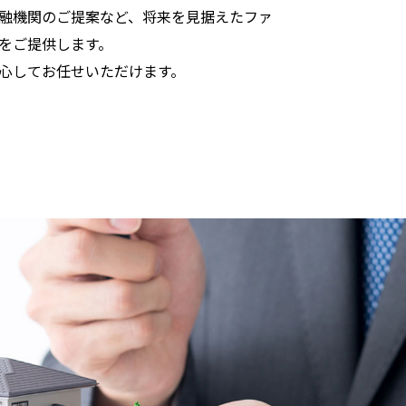
融機関のご提案など、将来を見据えたファ
をご提供します。
心してお任せいただけます。