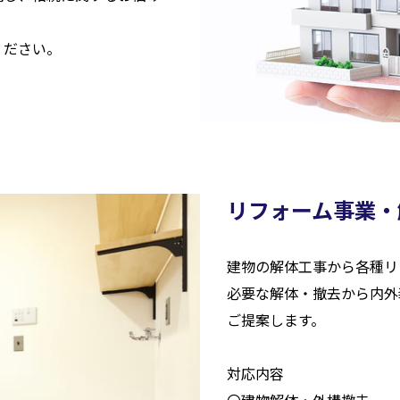
ください。
リフォーム事業・
建物の解体工事から各種リ
必要な解体・撤去から内外
ご提案します。
対応内容