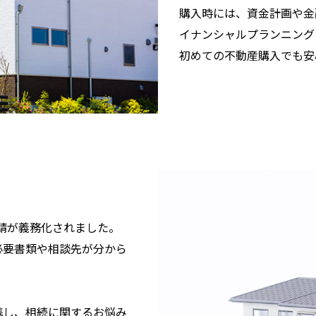
購入時には、資金計画や金
イナンシャルプランニング
初めての不動産購入でも安
申請が義務化されました。
必要書類や相談先が分から
携し、相続に関するお悩み