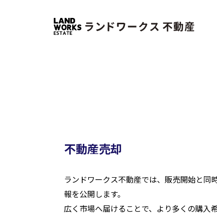
不動産売却
ランドワークス不動産では、販売開始と同
報を公開します。
広く市場へ届けることで、より多くの購入