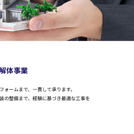
解体事業
フォームまで、一貫して承ります。
装の整備まで、経験に基づき最適な工事を