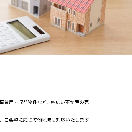
事業用・収益物件など、幅広い不動産の売
、ご要望に応じて他地域も対応いたします。