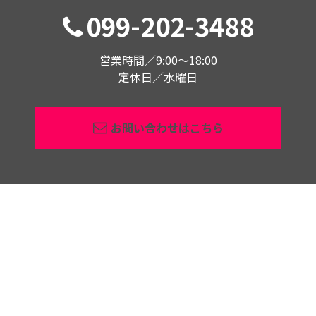
099-202-3488
営業時間／9:00〜18:00
定休日／水曜日
お問い合わせはこちら