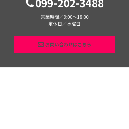
099-202-3488
営業時間／9:00〜18:00
定休日／水曜日
お問い合わせはこちら