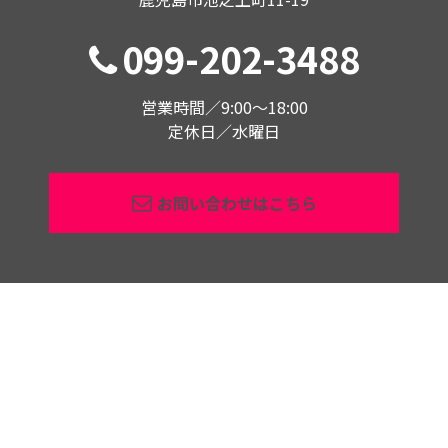
099-202-3488
営業時間／9:00〜18:00
定休日／水曜日
お問い合わせはこちら