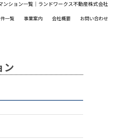
マンション一覧｜ランドワークス不動産株式会社
物件一覧
事業案内
会社概要
お問い合わせ
ョン