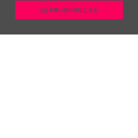
お問い合わせはこちら