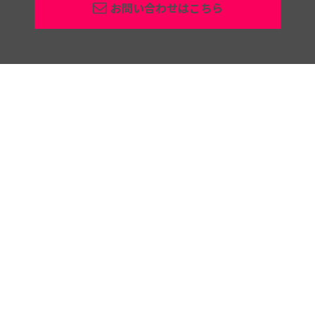
お問い合わせはこちら