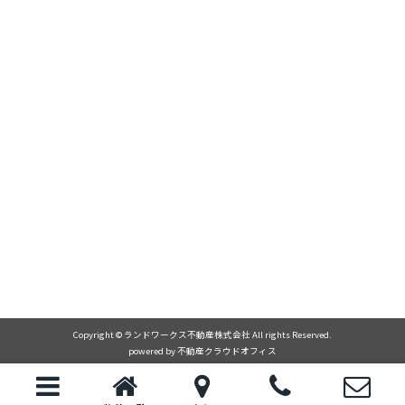
Copyright © ランドワークス不動産株式会社 All rights Reserved.
powered by 不動産クラウドオフィス