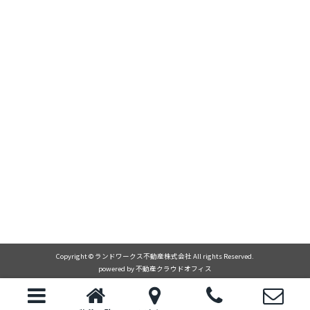
Copyright © ランドワークス不動産株式会社 All rights Reserved.
powered by 不動産クラウドオフィス