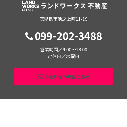
鹿児島市池之上町11-19
099-202-3488
営業時間／9:00〜18:00
定休日／水曜日
お問い合わせはこちら