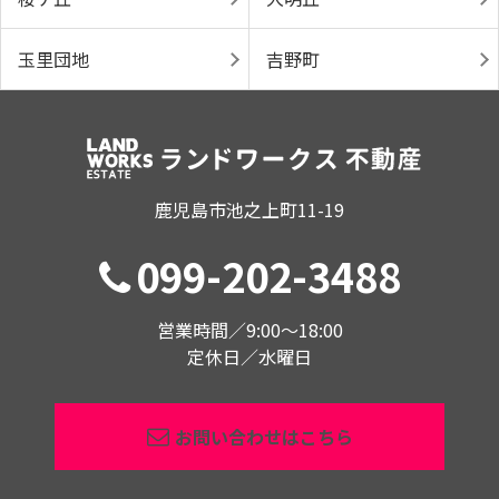
玉里団地
吉野町
鹿児島市池之上町11-19
099-202-3488
営業時間／9:00〜18:00
定休日／水曜日
お問い合わせはこちら