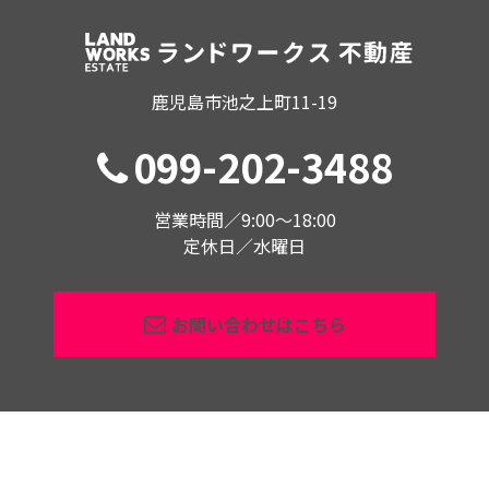
鹿児島市池之上町11-19
099-202-3488
営業時間／9:00〜18:00
定休日／水曜日
お問い合わせはこちら