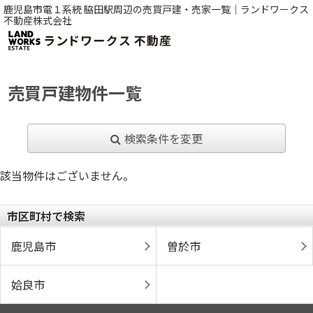
鹿児島市電１系統 脇田駅周辺の売買戸建・売家一覧｜ランドワークス
不動産株式会社
売買戸建物件一覧
検索条件を変更
該当物件はございません。
市区町村で検索
鹿児島市
曽於市
姶良市