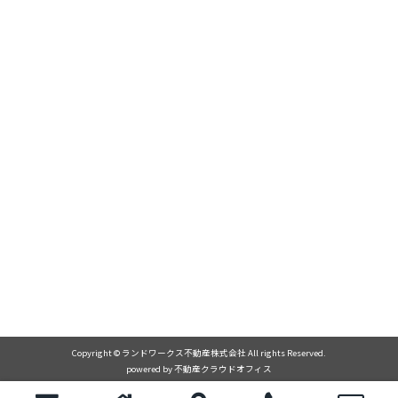
Copyright © ランドワークス不動産株式会社 All rights Reserved.
powered by 不動産クラウドオフィス