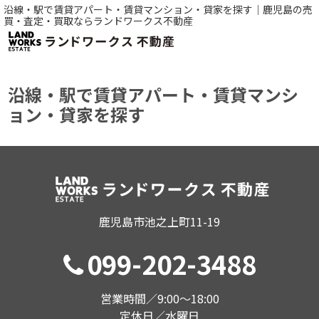
沿線・駅で賃貸アパート・賃貸マンション・貸家を探す｜鹿児島の売
買・査定・買取ならランドワークス不動産
沿線・駅で賃貸アパート・賃貸マンシ
ョン・貸家を探す
鹿児島市池之上町11-19
099-202-3488
営業時間／9:00〜18:00
定休日／水曜日