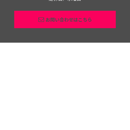
お問い合わせはこちら