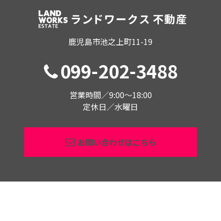
鹿児島市池之上町11-19
099-202-3488
営業時間／9:00〜18:00
定休日／水曜日
お問い合わせはこちら