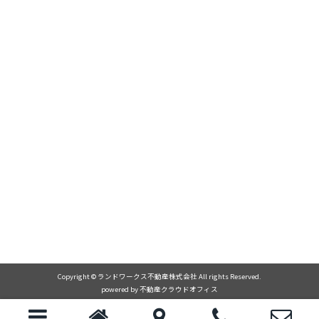
Copyright © ランドワークス不動産株式会社 All rights Reserved.
powered by 不動産クラウドオフィス